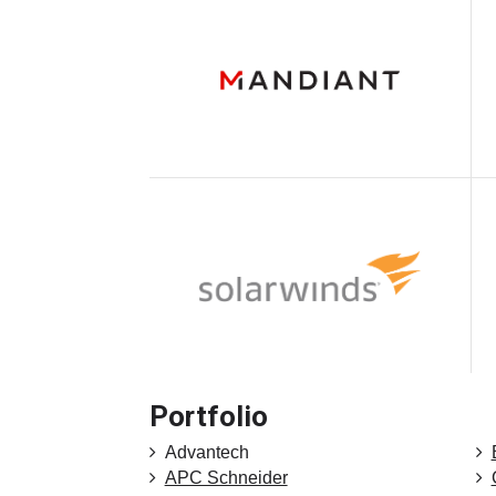
Portfolio
Advantech
APC Schneider