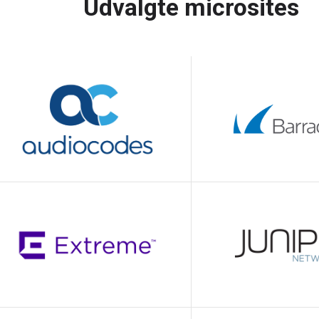
Udvalgte microsites