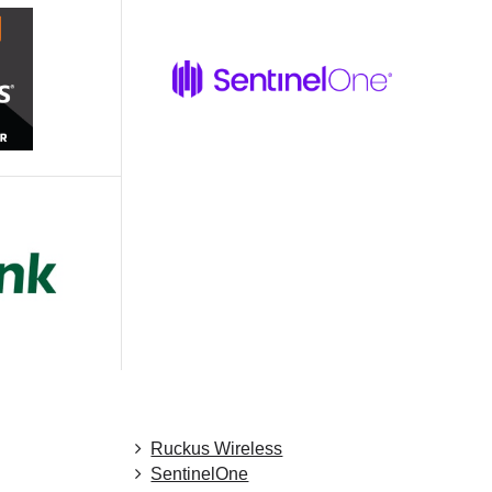
Ruckus Wireless
SentinelOne