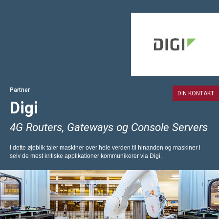
Partner
DIN KONTAKT
Digi
4G Routers, Gateways og Console Servers
I dette øjeblik taler maskiner over hele verden til hinanden og maskiner i
selv de mest kritiske applikationer kommunikerer via Digi.