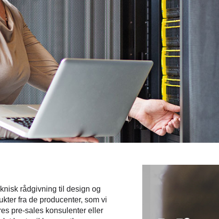
nisk rådgivning til design og
kter fra de producenter, som vi
es pre-sales konsulenter eller