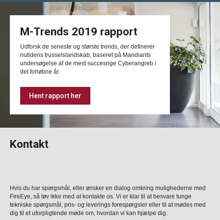
M-Trends 2019 rapport
Udforsk de seneste og største trends, der definerer
nutidens trusselslandskab, baseret på Mandiants
undersøgelse af de mest succesrige Cyberangreb i
det forløbne år.
Hent rapport her
Kontakt
Hvis du har spørgsmål, eller ønsker en dialog omkring mulighederne med
FireEye, så tøv ikke med at kontakte os. Vi er klar til at besvare tunge
tekniske spørgsmål, pris- og leverings forespørgsler eller til at mødes med
dig til et uforpligtende møde om, hvordan vi kan hjælpe dig.