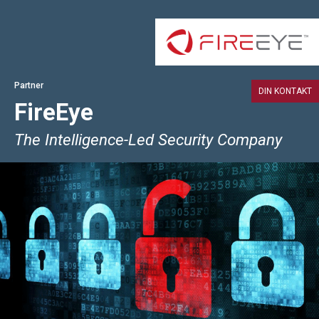
Partner
DIN KONTAKT
FireEye
The Intelligence-Led Security Company