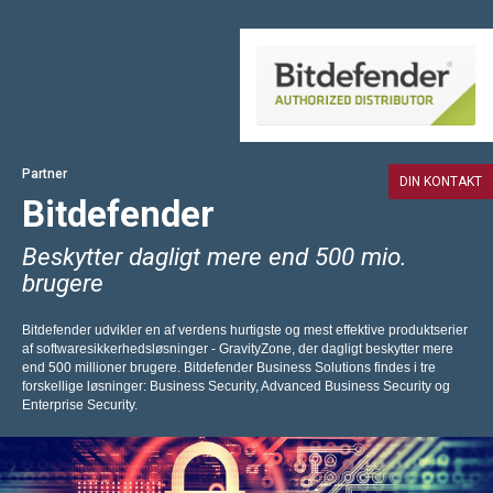
Partner
DIN KONTAKT
Bitdefender
Beskytter dagligt mere end 500 mio.
brugere
Bitdefender udvikler en af verdens hurtigste og mest effektive produktserier
af softwaresikkerhedsløsninger - GravityZone, der dagligt beskytter mere
end 500 millioner brugere. Bitdefender Business Solutions findes i tre
forskellige løsninger: Business Security, Advanced Business Security og
Enterprise Security.