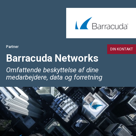
Partner
DIN KONTAKT
Barracuda Networks
Omfattende beskyttelse af dine
medarbejdere, data og forretning