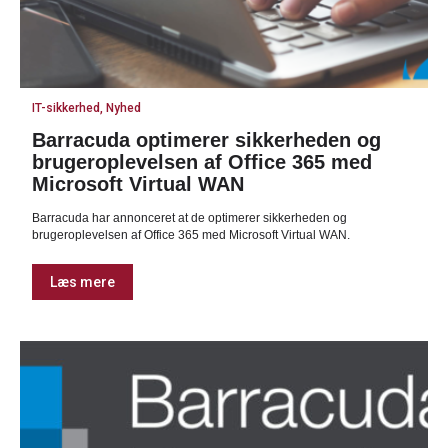
IT-sikkerhed, Nyhed
Barracuda optimerer sikkerheden og
brugeroplevelsen af Office 365 med
Microsoft Virtual WAN
Barracuda har annonceret at de optimerer sikkerheden og
brugeroplevelsen af Office 365 med Microsoft Virtual WAN.
Læs mere