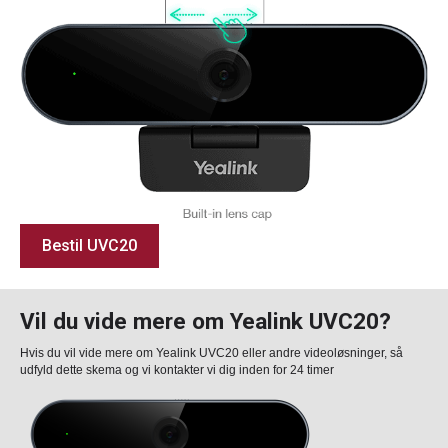
Bestil UVC20
Vil du vide mere om Yealink UVC20?
Hvis du vil vide mere om Yealink UVC20 eller andre videoløsninger, så
udfyld dette skema og vi kontakter vi dig inden for 24 timer