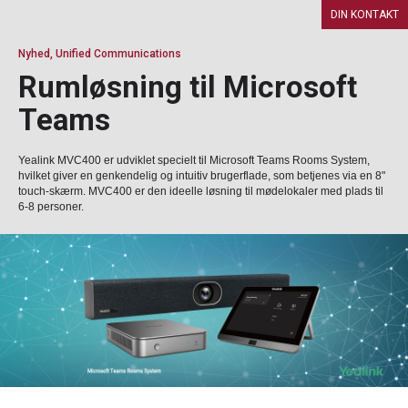
DIN KONTAKT
Nyhed, Unified Communications
Rumløsning til Microsoft
Teams
Yealink MVC400 er udviklet specielt til Microsoft Teams Rooms System,
hvilket giver en genkendelig og intuitiv brugerflade, som betjenes via en 8"
touch-skærm. MVC400 er den ideelle løsning til mødelokaler med plads til
6-8 personer.