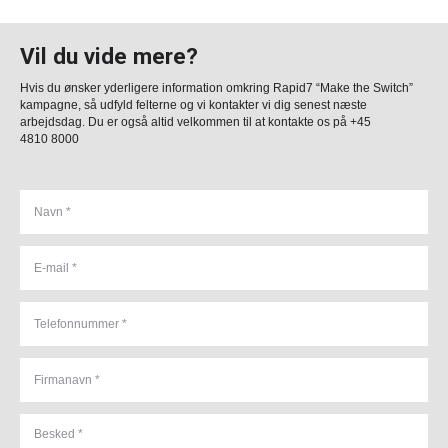
Vil du vide mere?
Hvis du ønsker yderligere information omkring Rapid7 “Make the Switch”
kampagne, så udfyld felterne og vi kontakter vi dig senest næste
arbejdsdag. Du er også altid velkommen til at kontakte os på +45
4810 8000