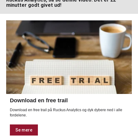
minutter godt givet ud!
Download en free trail
Download en free trail på Ruckus Analytics og dyk dybere ned i alle
fordelene.
Se mere