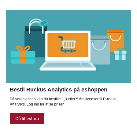
Bestil Ruckus Analytics på eshoppen
På vores eshop kan du bestille 1,3 eller 5 års licenser til Ruckus
Analytics. Log ind for at se prisen.
Gå til eshop