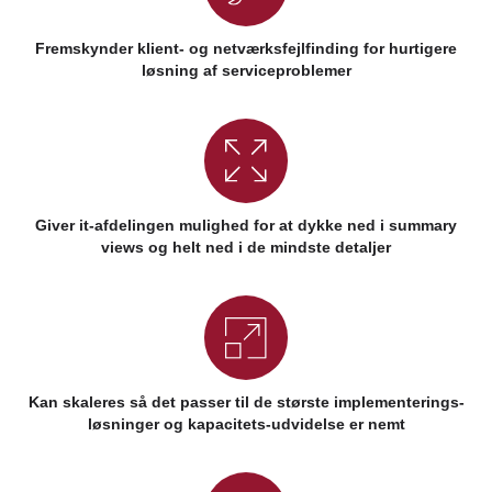
Fremskynder klient- og netværksfejlfinding for hurtigere
løsning af serviceproblemer
Giver it-afdelingen mulighed for at dykke ned i summary
views og helt ned i de mindste detaljer
Kan skaleres så det passer til de største implementerings-
løsninger og kapacitets-udvidelse er nemt