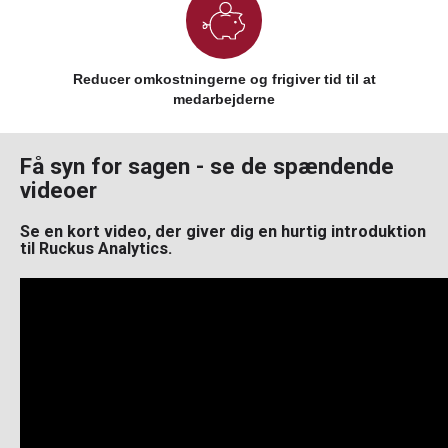
Reducer omkostningerne og frigiver tid til at
medarbejderne
Få syn for sagen - se de spændende
videoer
Se en kort video, der giver dig en hurtig introduktion
til Ruckus Analytics.