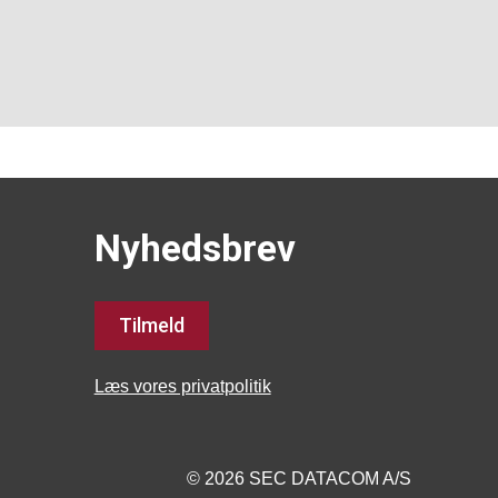
Nyhedsbrev
Tilmeld
Læs vores privatpolitik
© 2026 SEC DATACOM A/S