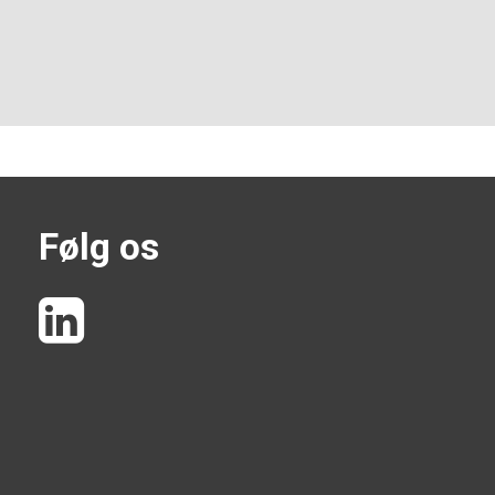
Følg os