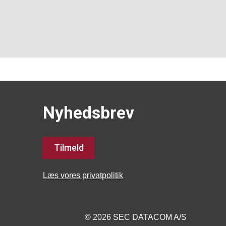
Nyhedsbrev
Tilmeld
Læs vores privatpolitik
© 2026 SEC DATACOM A/S