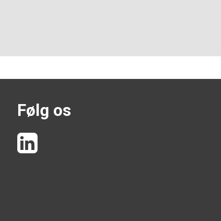
Følg os