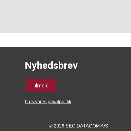
Nyhedsbrev
Tilmeld
Læs vores privatpolitik
© 2026 SEC DATACOM A/S