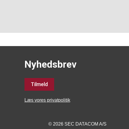
Nyhedsbrev
Tilmeld
Læs vores privatpolitik
© 2026 SEC DATACOM A/S