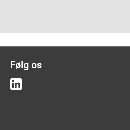
Følg os