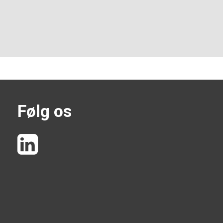
Følg os