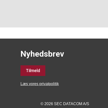
Nyhedsbrev
Tilmeld
Læs vores privatpolitik
© 2026 SEC DATACOM A/S