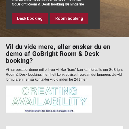
GoBright Room & Desk booking løsningerne
Desk booking
Room booking
Vil du vide mere, eller ønsker du en
demo af GoBright Room & Desk
booking?
Vi har opsat et demo-miljø, hvor vi ikke “bare” kan kan fortælle om GoBright
Room & Desk booking, men helt konkret vise, hvordan det fungerer. Udfyld
formularen her, så kontakter vi dig inden for 24 timer.