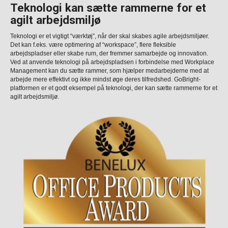
Teknologi kan sætte rammerne for et
agilt arbejdsmiljø
Teknologi er et vigtigt “værktøj”, når der skal skabes agile arbejdsmiljøer.
Det kan f.eks. være optimering af “workspace”, flere fleksible
arbejdspladser eller skabe rum, der fremmer samarbejde og innovation.
Ved at anvende teknologi på arbejdspladsen i forbindelse med Workplace
Management kan du sætte rammer, som hjælper medarbejderne med at
arbejde mere effektivt og ikke mindst øge deres tilfredshed. GoBright-
platformen er et godt eksempel på teknologi, der kan sætte rammerne for et
agilt arbejdsmiljø.