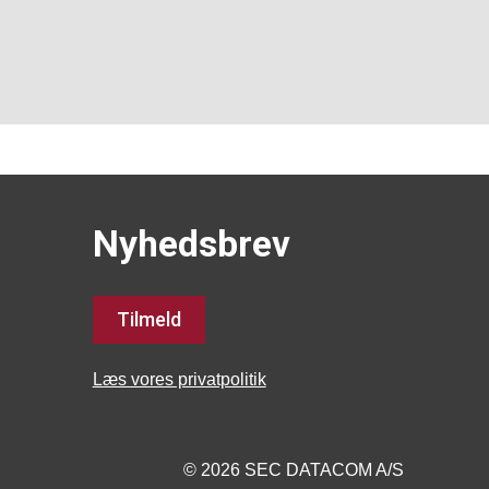
Nyhedsbrev
Tilmeld
Læs vores privatpolitik
© 2026 SEC DATACOM A/S