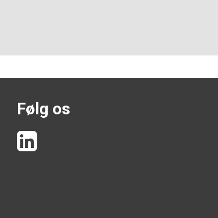
Følg os