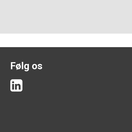
Følg os