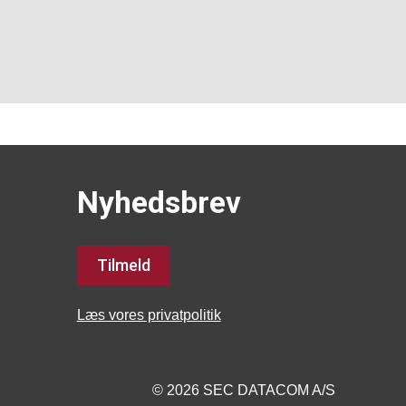
Nyhedsbrev
Tilmeld
Læs vores privatpolitik
© 2026 SEC DATACOM A/S