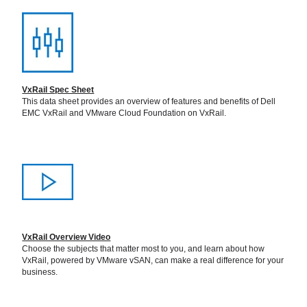
VxRail Spec Sheet
This data sheet provides an overview of features and benefits of Dell
EMC VxRail and VMware Cloud Foundation on VxRail.
VxRail Overview Video
Choose the subjects that matter most to you, and learn about how
VxRail, powered by VMware vSAN, can make a real difference for your
business.