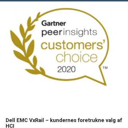
Dell EMC VxRail – kundernes foretrukne valg af
HCI