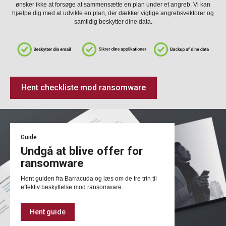
ønsker ikke at forsøge at sammensætte en plan under et angreb. Vi kan
hjælpe dig med at udvikle en plan, der dækker vigtige angrebsvektorer og
samtidig beskytter dine data.
Hent checkliste mod ransomware
Guide
Undgå at blive offer for
ransomware
Hent guiden fra Barracuda og læs om de tre trin til
effektiv beskyttelse mod ransomware.
Hent guide