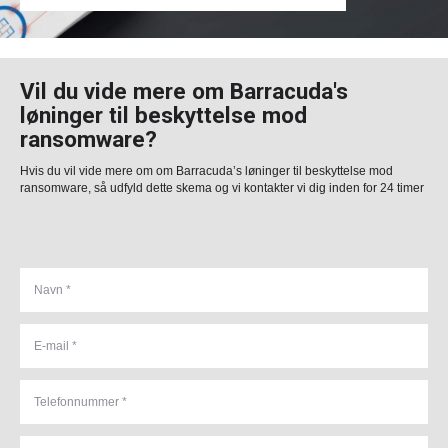
Vil du vide mere om Barracuda's
løninger til beskyttelse mod
ransomware?
Hvis du vil vide mere om om Barracuda’s løninger til beskyttelse mod
ransomware, så udfyld dette skema og vi kontakter vi dig inden for 24 timer