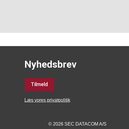
Nyhedsbrev
Tilmeld
Læs vores privatpolitik
© 2026 SEC DATACOM A/S