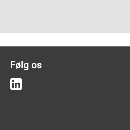
Følg os