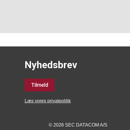
Nyhedsbrev
Tilmeld
Læs vores privatpolitik
© 2026 SEC DATACOM A/S