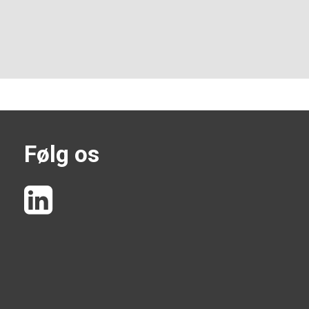
Følg os