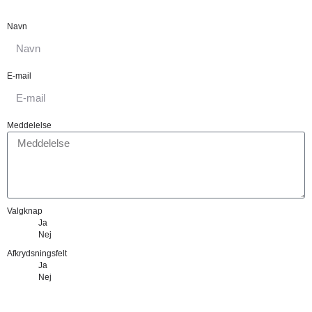
Navn
E-mail
Meddelelse
Valgknap
Ja
Nej
Afkrydsningsfelt
Ja
Nej