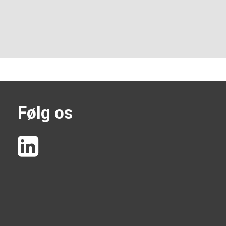
Følg os