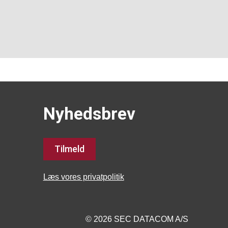
Nyhedsbrev
Tilmeld
Læs vores privatpolitik
© 2026 SEC DATACOM A/S