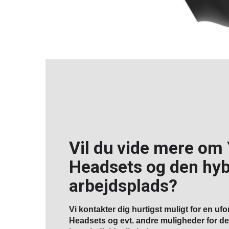
Vil du vide mere om
Headsets og den hyb
arbejdsplads?
Vi kontakter dig hurtigst muligt for en u
Headsets og evt. andre muligheder for de