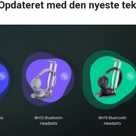
Opdateret med den nyeste tek