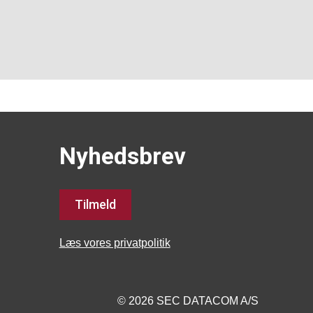
Nyhedsbrev
Tilmeld
Læs vores privatpolitik
© 2026 SEC DATACOM A/S