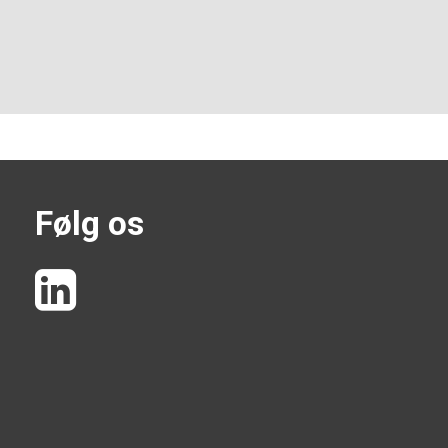
Følg os