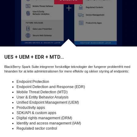
UES + UEM + EDR + MTD…
BlackBerry Spark Suite integrerer forskellige teknologier der fungerer problemfrit med
hinanden for at lette administrationen for mere effektiv og sikker styring af endpoints:
Endpoint Protection
Endpoint Detection and Response (EDR)
Mobile Threat Detection (MTD)
User & Entity Behavior Analysis
Unified Endpoint Management (UEM)
Productivity apps
SDK/API & custom apps
Digital rights management (DRM)
Identity and access management (IAM)
Regulated sector control