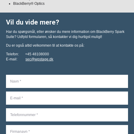
BlackBerry® Optics
Vil du vide mere?
Har du spørgsmål, eller ønsker du mere information om BlackBerry Spark
Suite? Udfyld formularen, så kontakter vi dig hurtigst muligt!
Du er også altid velkommen til at kontakte os på:
Telefon: +45 48108000
E-mail:
sec@wpstage.dk