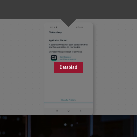
Datablad