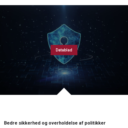
Datablad
Bedre sikkerhed og overholdelse af politikker