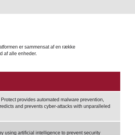
Platformen er sammensat af en række
d af alle enheder.
y® Protect provides automated malware prevention,
predicts and prevents cyber-attacks with unparalleled
using artificial intelligence to prevent security