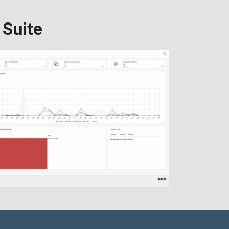
 Suite