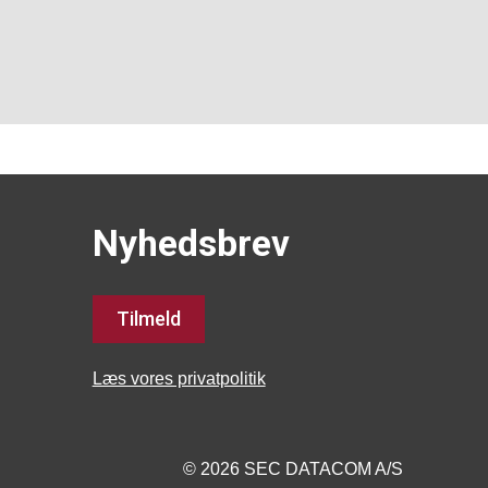
Nyhedsbrev
Tilmeld
Læs vores privatpolitik
© 2026 SEC DATACOM A/S