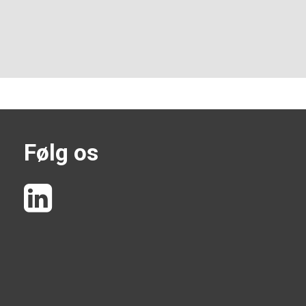
Følg os