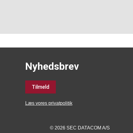
Nyhedsbrev
Tilmeld
Læs vores privatpolitik
© 2026 SEC DATACOM A/S