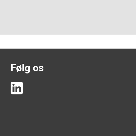
Følg os