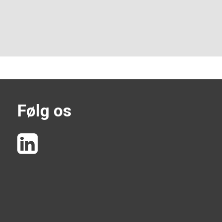
Følg os