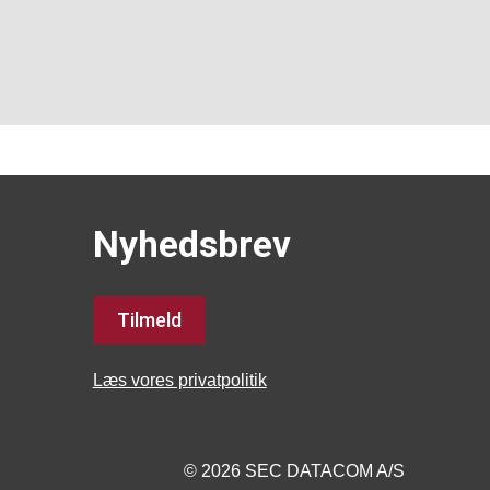
Nyhedsbrev
Tilmeld
Læs vores privatpolitik
© 2026 SEC DATACOM A/S