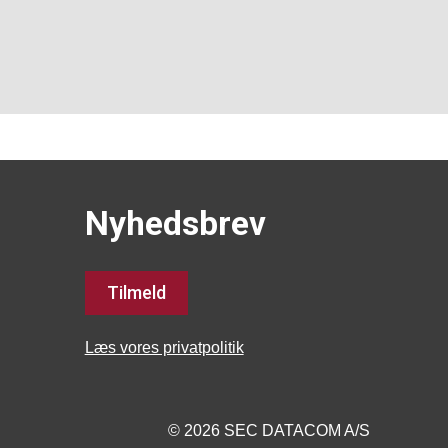
Nyhedsbrev
Tilmeld
Læs vores privatpolitik
© 2026 SEC DATACOM A/S