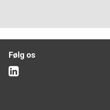
Følg os