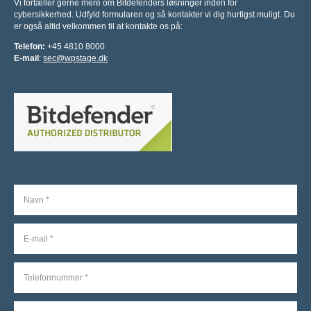
Vi fortæller gerne mere om Bitdefenders løsninger inden for
cybersikkerhed. Udfyld formularen og så kontakter vi dig hurtigst muligt. Du
er også altid velkommen til at kontakte os på:
Telefon:
+45 4810 8000
E-mail
:
sec@wpstage.dk