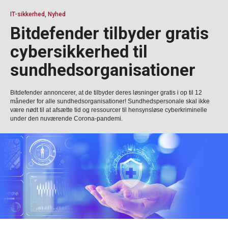
IT-sikkerhed, Nyhed
Bitdefender tilbyder gratis
cybersikkerhed til
sundhedsorganisationer
Bitdefender annoncerer, at de tilbyder deres løsninger gratis i op til 12
måneder for alle sundhedsorganisationer! Sundhedspersonale skal ikke
være nødt til at afsætte tid og ressourcer til hensynsløse cyberkriminelle
under den nuværende Corona-pandemi.